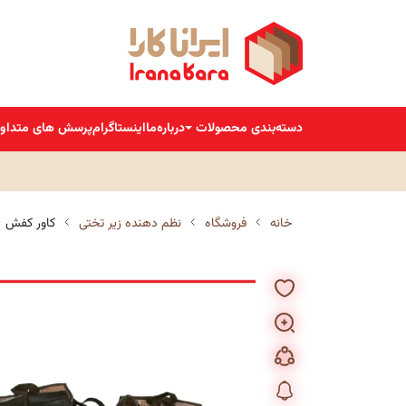
دسته‌بندی محصولات
درباره‌ما
اینستاگرام
پرسش های متداو
خانه
فروشگاه
نظم دهنده زیر تختی
کاور کفش