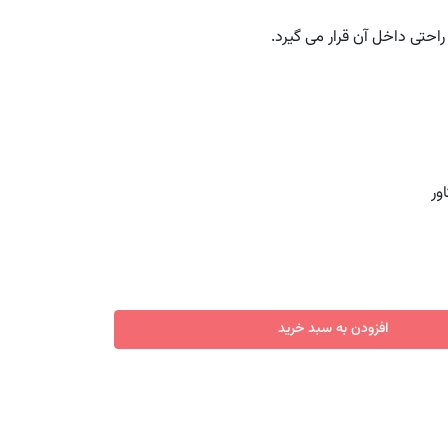
حتی داخل آن قرار می گیرد.
ور
افزودن به سبد خرید