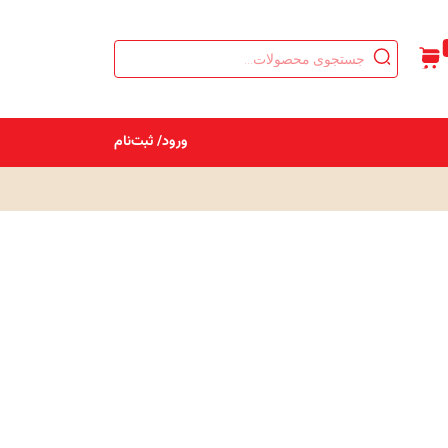
Products
search
ورود/ ثبت‌نام