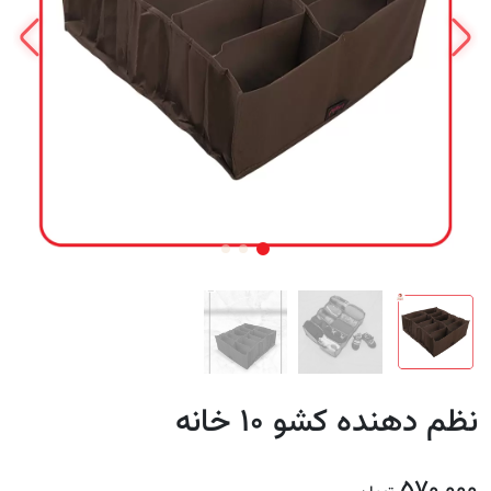
نظم دهنده کشو ۱۰ خانه