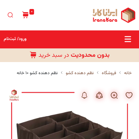
0
ورود/ ثبت‌نام
بدون محدودیت
در سبد خرید
رایگان
خانه
فروشگاه
نظم دهنده کشو
نظم دهنده کشو ۱۰ خانه