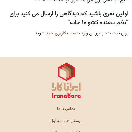
هیچ دیدگاهی برای این محصول نوشته نشده است.
اولین نفری باشید که دیدگاهی را ارسال می کنید برای
“نظم دهنده کشو ۱۰ خانه”
برای ثبت نقد و بررسی
وارد حساب کاربری خود
شوید.
تماس با ما
پرسش های متداول