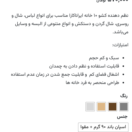
570,000
تومان
نظم دهنده کشو ۱۰ خانه ایراناکارا مناسب برای انواع لباس، شال و
روسری، شال گردن و دستکش و انواع متنوعی از البسه و وسایل
می‌باشد.
امتیازات:
سبک و کم حجم
قابلیت استفاده و نظم دادن به چمدان
اشغال فضای کم و قابلیت جمع شدن در زمان عدم استفاده
طراحی منحصر به فرد خانه ها
رنگ
جنس
اسپان باند ۹۰ گرم + مقوا