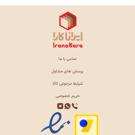
تماس با ما
پرسش های متداول
شرایط مرجوعی کالا
حریم خصوصی