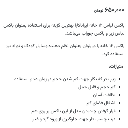
650,000
تومان
باکس لباس ۱۲ خانه ایراناکارا بهترین گزینه برای استفاده بعنوان باکس
لباس زیر و باکس جوراب می‌باشد.
باکس ۱۲ خانه را می‌توان بعنوان نظم دهنده وسایل کودک و نوزاد نیز
استفاده کرد.
امتیازات:
زیپ در کف کار جهت کم شدن حجم در زمان عدم استفاده
کم حجم و قابل حمل
نظافت آسان
اشغال فضای کم
قرار گرفتن چندیدن مدل از این باکس بر روی هم
درب چسب دار جهت جلوگیری از ورود گرد و غبار