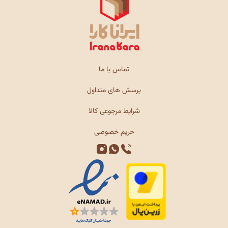
تماس با ما
پرسش های متداول
شرایط مرجوعی کالا
حریم خصوصی