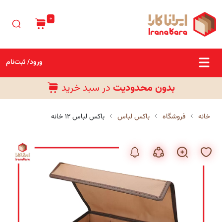
0
ورود/ ثبت‌نام
بدون محدودیت
در سبد خرید
رایگان
خانه
فروشگاه
باکس لباس
باکس لباس ۱۲ خانه