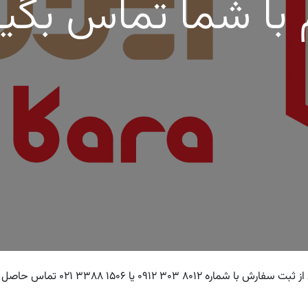
 با شما تماس بگی
کاربر گرامی لطفا در صورت هرگونه سو