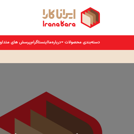
دسته‌بندی محصولات
درباره‌ما
اینستاگرام
پرسش های متداو