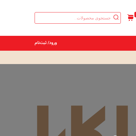
Products
search
ورود/ ثبت‌نام