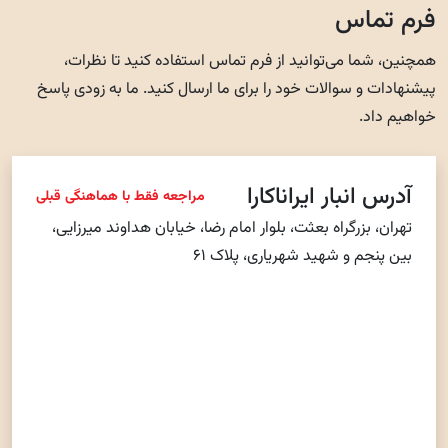
فرم تماس
همچنین، شما می‌توانید از فرم تماس استفاده کنید تا نظرات،
پیشنهادات و سوالات خود را برای ما ارسال کنید. ما به زودی پاسخ
خواهیم داد.
آدرس انبار ایراناکارا
مراجعه فقط با هماهنگی قبلی
تهران، بزرگراه بعثت، بلوار امام رضا، خیابان هداوند میرزایی،
بین پنجم و شهيد شهریاری، پلاک ۶۱