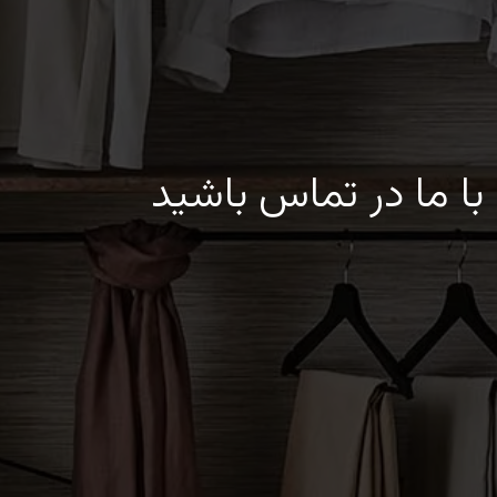
با ما در تماس باشید