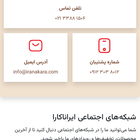
تلفن تماس
۰۲۱ ۳۳۸۸ ۱۵۰۶
شماره پشتیبان
آدرس ایمیل
info@iranakara.com
۰۹۱۲ ۳۰۳ ۸۰۱۲
شبکه‌های اجتماعی ایراناکارا
شما می‌توانید ما را در شبکه‌های اجتماعی دنبال کنید تا از آخرین
محصولات، تخفیف‌ها و رویدادهای ما باخبر شوید.