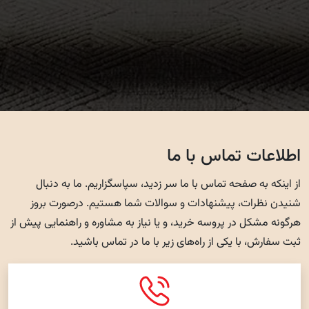
اطلاعات تماس با ما
از اینکه به صفحه تماس با ما سر زدید، سپاسگزاریم. ما به دنبال
شنیدن نظرات، پیشنهادات و سوالات شما هستیم. درصورت بروز
هرگونه مشکل در پروسه خرید، و یا نیاز به مشاوره و راهنمایی پیش از
ثبت سفارش، با یکی از راه‌های زیر با ما در تماس باشید.