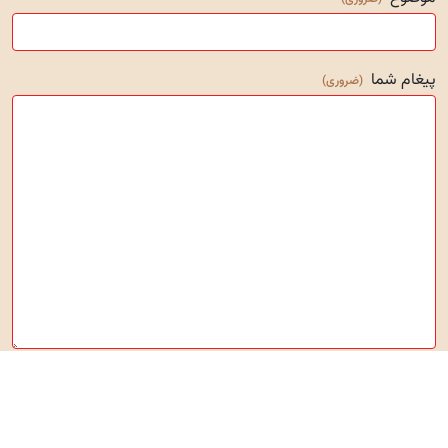
پیغام شما
(ضروری)