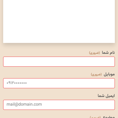
نام شما
(ضروری)
موبایل
(ضروری)
ایمیل شما
موضوع
(ضروری)